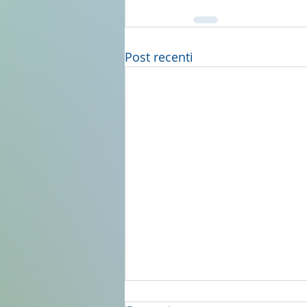
Post recenti