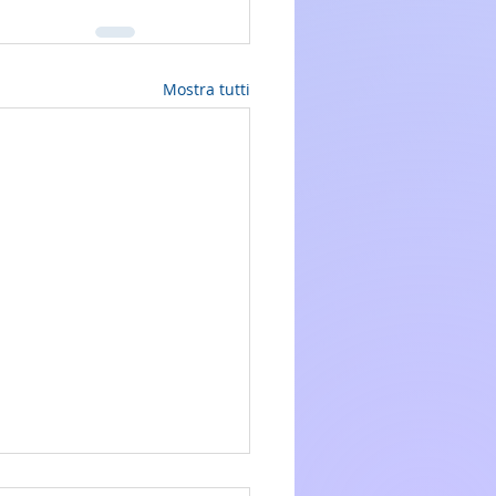
Mostra tutti