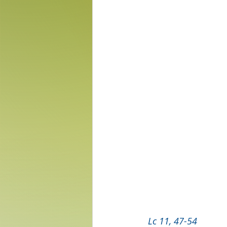
Lc 11, 47-54