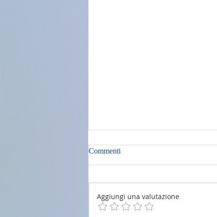
Commenti
Aggiungi una valutazione