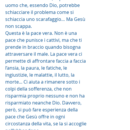
uomo che, essendo Dio, potrebbe 
schiacciare il problema come si 
schiaccia uno scarafaggio… Ma Gesù 
non scappa.
Questa è la pace vera. Non è una 
pace che punisce i cattivi, ma che ti 
prende in braccio quando bisogna 
attraversare il male. La pace vera ci 
permette di affrontare faccia a faccia 
l’ansia, la paura, le fatiche, le 
ingiustizie, le malattie, il lutto, la 
morte... Ci aiuta a rimanere sotto i 
colpi della sofferenza, che non 
risparmia proprio nessuno e non ha 
risparmiato neanche Dio. Davvero, 
però, si può fare esperienza della 
pace che Gesù offre in ogni 
circostanza della vita, se la si accoglie 