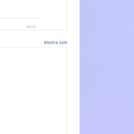
Mostra tutti