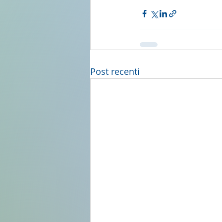
Post recenti