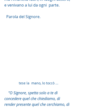
e venivano a lui da ogni  parte. 
  Parola del Signore. 
tese la  mano, lo toccò ...
“O Signore, spetta solo a te di 
concedere quel che chiediamo, di 
render presente quel che cerchiamo, di 