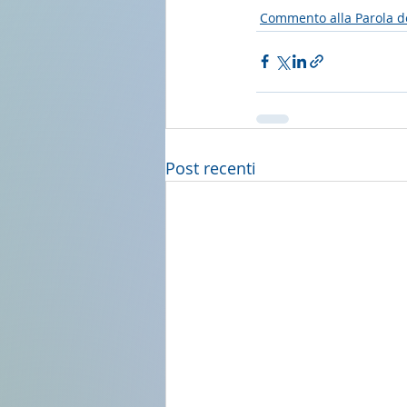
Commento alla Parola d
Post recenti