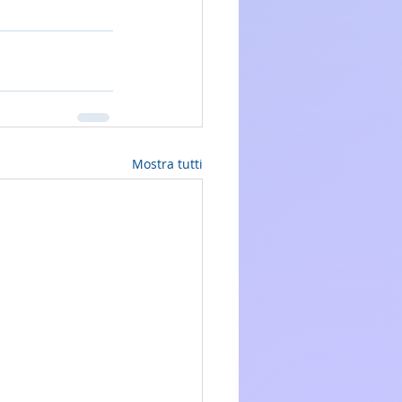
Mostra tutti