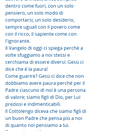
dentro come fuori, con un solo 
pensiero, un solo modo di 
comportarsi, un solo desiderio, 
sempre uguali con il povero come 
con il ricco, il sapiente come con 
l'ignorante.
Il Vangelo di oggi ci spiega perchè a 
volte sfuggiamo a noi stessi e 
cerchiama di essere diversi: Gesù ci 
dice che è la paura!
Come guarire? Gesù ci dice che non 
dobbiamo avere paura perchè per il 
Padre ciascuno di noi è una persona 
di valore; siamo figli di Dio, per Lui 
preziosi e indimenticabili.
Il Cottolengo diceva che siamo figli di 
un buon Padre che pensa più a noi 
di quanto noi pensiamo a lui.