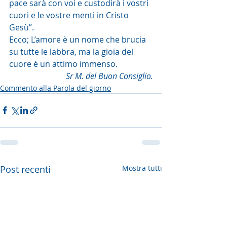
pace sarà con voi e custodirà i vostri 
cuori e le vostre menti in Cristo 
Gesù”.
Ecco; L’amore è un nome che brucia 
su tutte le labbra, ma la gioia del 
cuore è un attimo immenso.
Sr M. del Buon Consiglio.
Commento alla Parola del giorno
Post recenti
Mostra tutti