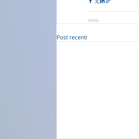
Post recenti