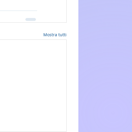
Mostra tutti