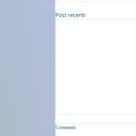
Post recenti
Commenti