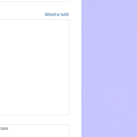
Mostra tutti
ioni