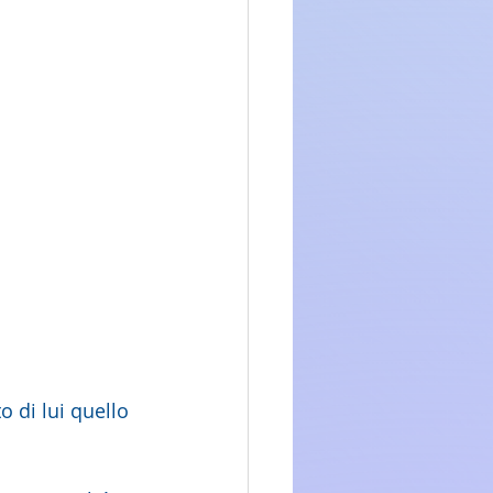
o di lui quello 