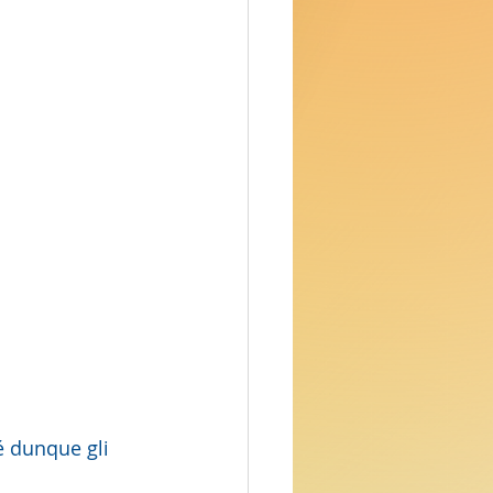
 dunque gli 