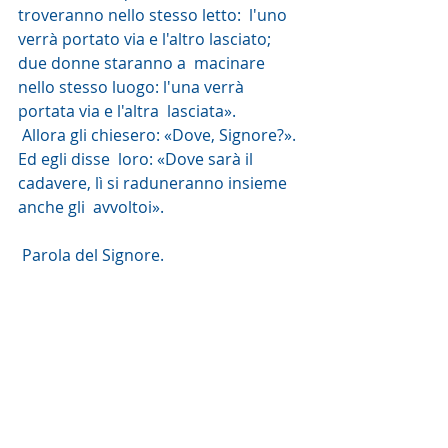
troveranno nello stesso letto:  l'uno 
verrà portato via e l'altro lasciato; 
due donne staranno a  macinare 
nello stesso luogo: l'una verrà 
portata via e l'altra  lasciata».
 Allora gli chiesero: «Dove, Signore?». 
Ed egli disse  loro: «Dove sarà il 
cadavere, lì si raduneranno insieme 
anche gli  avvoltoi».
 Parola del Signore. 