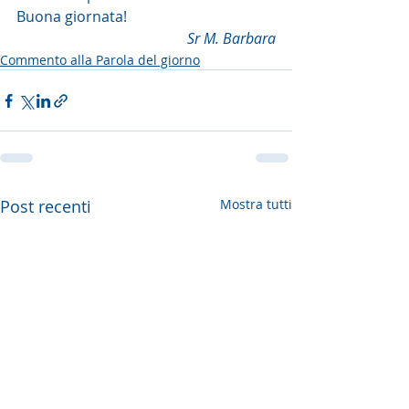
Buona giornata!
Sr M. Barbara
Commento alla Parola del giorno
Post recenti
Mostra tutti