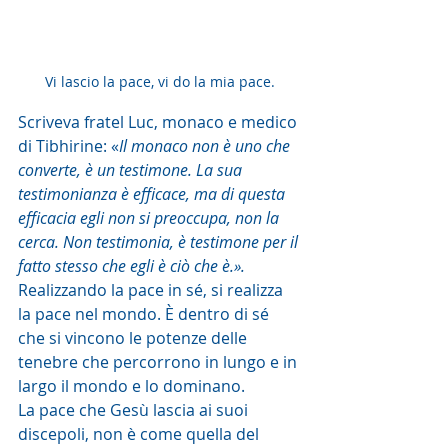
Vi lascio la pace, vi do la mia pace.
Scriveva fratel Luc, monaco e medico 
di Tibhirine: «
Il monaco non è uno che 
converte, è un testimone. La sua 
testimonianza è efficace, ma di questa 
efficacia egli non si preoccupa, non la 
cerca. Non testimonia, è testimone per il 
fatto stesso che egli è ciò che è.».
Realizzando la pace in sé, si realizza 
la pace nel mondo. È dentro di sé 
che si vincono le potenze delle 
tenebre che percorrono in lungo e in 
largo il mondo e lo dominano.
La pace che Gesù lascia ai suoi 
discepoli, non è come quella del 