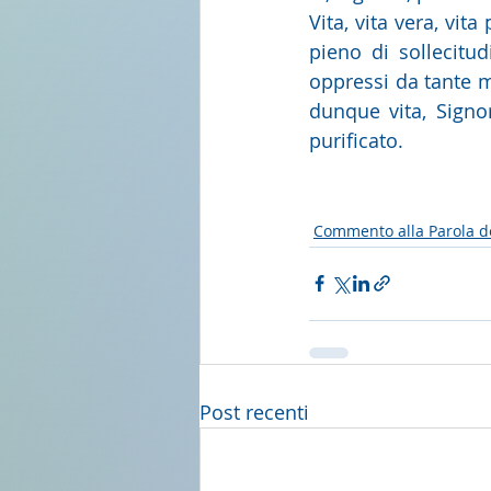
Vita, vita vera, vita
pieno di sollecitud
oppressi da tante ma
dunque vita, Signo
purificato. 
Commento alla Parola d
Post recenti