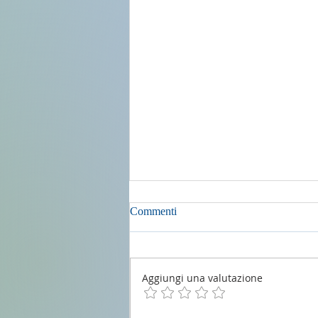
Commenti
Aggiungi una valutazione