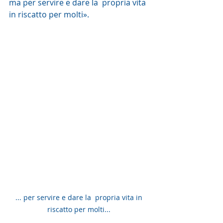
ma per servire e dare la  propria vita 
in riscatto per molti».
... per servire e dare la  propria vita in 
riscatto per molti... 