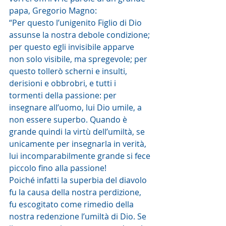
papa, Gregorio Magno:
“Per questo l’unigenito Figlio di Dio 
assunse la nostra debole condizione; 
per questo egli invisibile apparve 
non solo visibile, ma spregevole; per 
questo tollerò scherni e insulti, 
derisioni e obbrobri, e tutti i 
tormenti della passione: per 
insegnare all’uomo, lui Dio umile, a 
non essere superbo. Quando è 
grande quindi la virtù dell’umiltà, se 
unicamente per insegnarla in verità, 
lui incomparabilmente grande si fece 
piccolo fino alla passione!
Poiché infatti la superbia del diavolo 
fu la causa della nostra perdizione, 
fu escogitato come rimedio della 
nostra redenzione l’umiltà di Dio. Se 