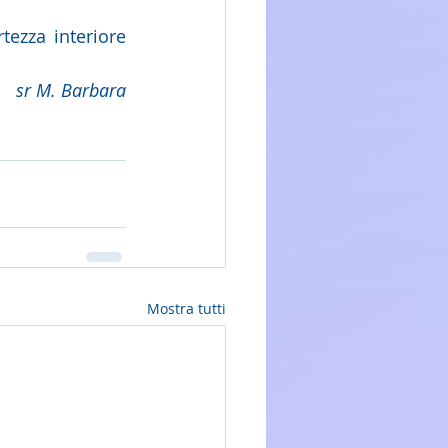
ezza interiore 
sr M. Barbara
Mostra tutti