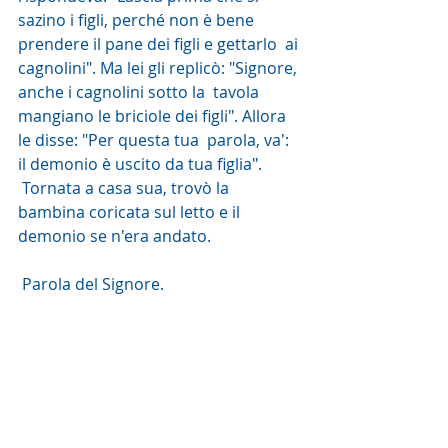
sazino i figli, perché non è bene 
prendere il pane dei figli e gettarlo  ai 
cagnolini". Ma lei gli replicò: "Signore, 
anche i cagnolini sotto la  tavola 
mangiano le briciole dei figli". Allora 
le disse: "Per questa tua  parola, va': 
il demonio è uscito da tua figlia".
 Tornata a casa sua, trovò la 
bambina coricata sul letto e il 
demonio se n'era andato.
 Parola del Signore. 