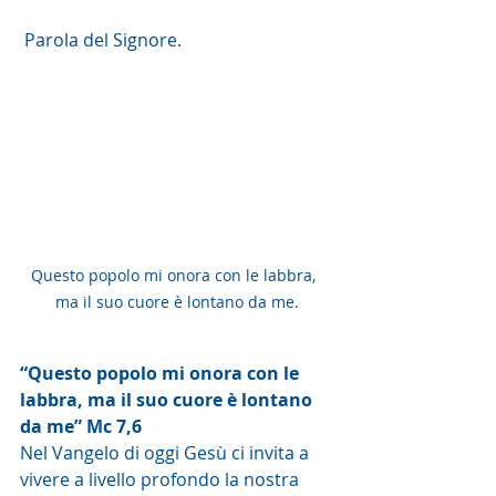
 Parola del Signore. 
Questo popolo mi onora con le labbra,  
ma il suo cuore è lontano da me.
“Questo popolo mi onora con le 
labbra, ma il suo cuore è lontano 
da me” Mc 7,6
Nel Vangelo di oggi Gesù ci invita a 
vivere a livello profondo la nostra 