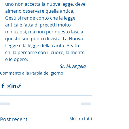
uno non accetta la nuova legge, deve 
almeno osservare quella antica. 
Gesù si rende conto che la legge 
antica è fatta di precetti molto 
minuziosi, ma non per questo lascia 
questo suo punto di vista. La Nuova 
Legge è la legge della carità. Beato 
chi la percorre con il cuore, la mente 
e le opere.
Sr. M. Angela 
Commento alla Parola del giorno
Post recenti
Mostra tutti