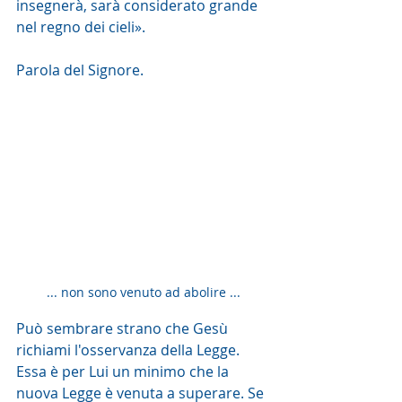
insegnerà, sarà considerato grande  
nel regno dei cieli».
Parola del Signore. 
... non sono venuto ad abolire ...
Può sembrare strano che Gesù 
richiami l'osservanza della Legge. 
Essa è per Lui un minimo che la 
nuova Legge è venuta a superare. Se 