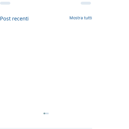
Post recenti
Mostra tutti