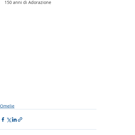
150 anni di Adorazione
Omelie