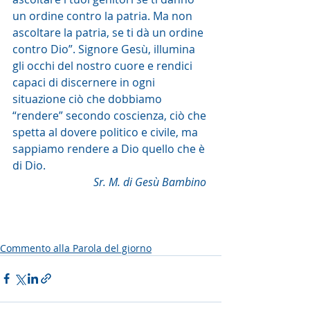
un ordine contro la patria. Ma non 
ascoltare la patria, se ti dà un ordine 
contro Dio”. Signore Gesù, illumina 
gli occhi del nostro cuore e rendici 
capaci di discernere in ogni 
situazione ciò che dobbiamo 
“rendere” secondo coscienza, ciò che 
spetta al dovere politico e civile, ma 
sappiamo rendere a Dio quello che è 
di Dio. 
Sr. M. di Gesù Bambino 
Commento alla Parola del giorno